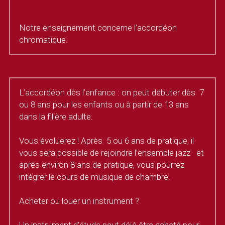
Notre enseignement concerne l’accordéon 
chromatique. 
L’accordéon dès l’enfance : on peut débuter dès  7 
ou 8 ans pour les enfants ou à partir de 13 ans 
dans la filière adulte.
Vous évoluerez ! Après  5 ou 6 ans de pratique, il 
vous sera possible de rejoindre l’ensemble jazz   et 
après environ 8 ans de pratique, vous pourrez 
intégrer le cours de musique de chambre.
Acheter ou louer un instrument ?