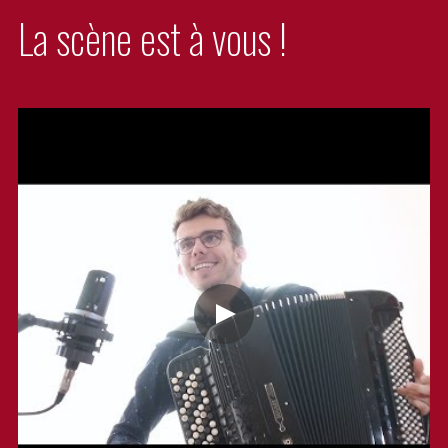
La scène est à vous !