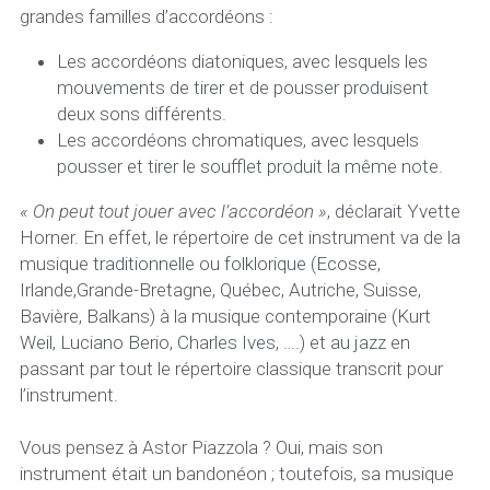
grandes familles d’accordéons :
Les accordéons diatoniques, avec lesquels les 
mouvements de tirer et de pousser produisent 
deux sons différents.
Les accordéons chromatiques, avec lesquels 
pousser et tirer le soufflet produit la même note. 
« On peut tout jouer avec l’accordéon »
, déclarait Yvette 
Horner. En effet, le répertoire de cet instrument va de la 
musique traditionnelle ou folklorique (Ecosse, 
Irlande,Grande-Bretagne, Québec, Autriche, Suisse, 
Bavière, Balkans) à la musique contemporaine (Kurt 
Weil, Luciano Berio, Charles Ives, ….) et au jazz en 
passant par tout le répertoire classique transcrit pour 
l’instrument.
Vous pensez à Astor Piazzola ? Oui, mais son 
instrument était un bandonéon ; toutefois, sa musique 