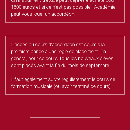
Un instrument d’étude peut déjà être acheté pour 
1800 euros et si ce n’est pas possible, l’Académie 
peut vous louer un accordéon.
L’accès au cours d'accordéon est soumis la 
première année à une règle de placement. En 
général, pour ce cours, tous les nouveaux élèves 
sont placés avant la fin du mois de septembre.
Il faut également suivre régulièrement le cours de 
formation musicale (ou avoir terminé ce cours)