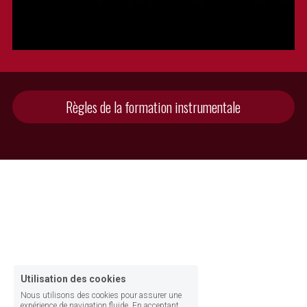
Règles de la formation instrumentale
Utilisation des cookies
Nous utilisons des cookies pour assurer une
expérience de navigation fluide. En acceptant,