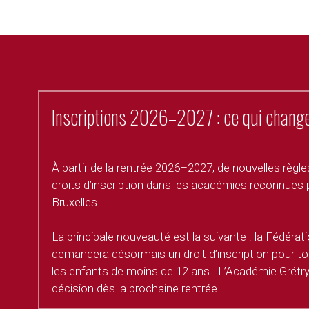
Inscriptions 2026–2027 : ce qui change
À partir de la rentrée 2026–2027, de nouvelles règles
droits d’inscription dans les académies reconnues p
Bruxelles. 
La principale nouveauté est la suivante : la Fédérati
demandera désormais un droit d’inscription pour tou
les enfants de moins de 12 ans.  
L’Académie Grétry 
décision dès la prochaine rentrée. 