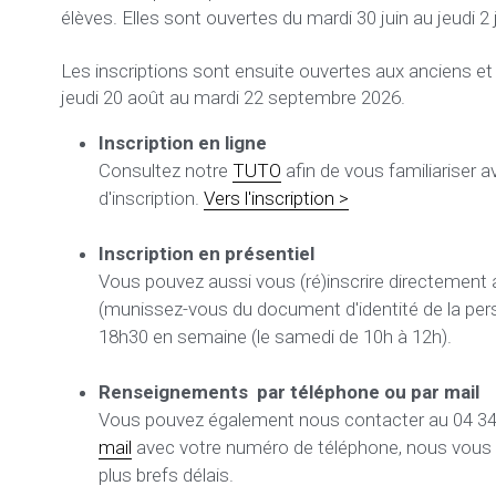
élèves. Elles sont ouvertes du mardi 30 juin au jeudi 2 j
Les inscriptions sont ensuite ouvertes aux anciens et
jeudi 20 août au mardi 22 septembre 2026.
Inscription en ligne
Consultez notre 
TUTO
 afin de vous familiariser a
d'inscription. 
Vers l'inscription >
Inscription en présentiel 
Vous pouvez aussi vous (
ré)inscrire directement 
(munissez-vous du document d'identité de la pers
18h30 en semaine (le samedi de 10h à 12h).
Renseignements  par téléphone ou par mail
mail
 avec votre numéro de téléphone, nous vous 
plus brefs délais.