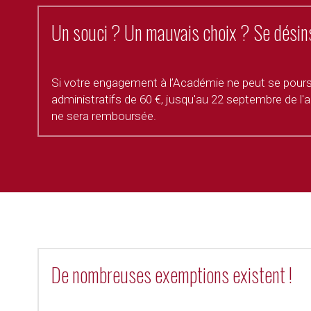
Un souci ? Un mauvais choix ? Se désinsc
Si votre engagement à l’Académie ne peut se poursui
administratifs de 60 €, jusqu'au 22 septembre de l'a
ne sera remboursée.
De nombreuses exemptions existent !