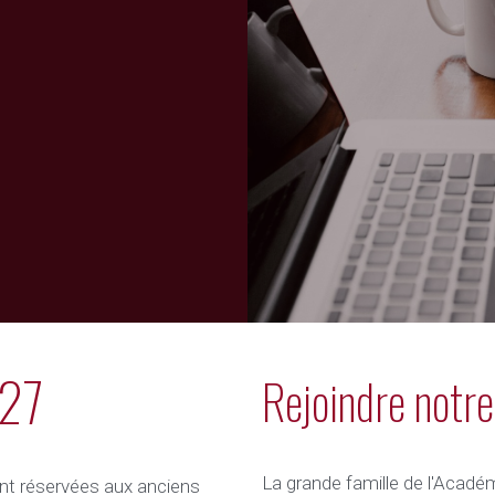
027
Rejoindre notre
La grande famille de l'Académ
nt réservées aux anciens 