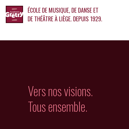
ÉCOLE DE MUSIQUE, DE DANSE ET
DE THÉÂTRE À LIÈGE. DEPUIS 1929.
Vers nos visions.
Tous ensemble.