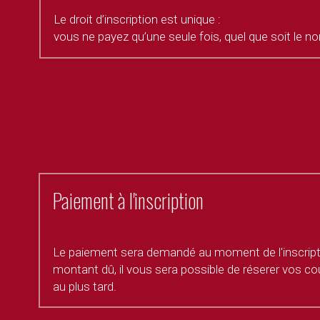
Le droit d’inscription est unique : 
vous ne payez qu’une seule fois, quel que soit le no
Paiement à l'inscription
Le paiement sera demandé au moment de l'inscription
montant dû, il vous sera possible de réserer vos co
au plus tard.