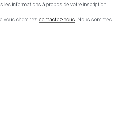
es les informations à propos de votre inscription.
e vous cherchez, 
contactez-nous
. Nous sommes 