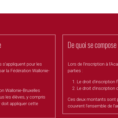
 
De quoi se compose le
 s’appliquent pour les 
Lors de l’inscription à l
ar la Fédération Wallonie-
parties : 
Le droit d’inscription 
Le droit d’inscripti
on Wallonie-Bruxelles 
s les élèves, y compris 
Ces deux montants sont pa
doit appliquer cette 
couvrent l’ensemble de l’a