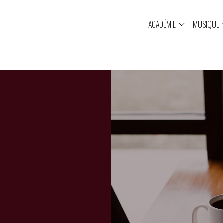
ACADÉMIE
MUSIQUE