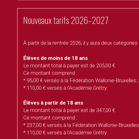
Nouveaux tarifs 2026–2027 
À partir de la rentrée 2026, il y aura deux catégories 
Élèves de moins de 18 ans 
Le montant total à payer est de 205,00 €. 
Ce montant comprend : 
* 95,00 € versés à la Fédération Wallonie-Bruxelles ;
* 110,00 € versés à l’Académie Grétry. 
Élèves à partir de 18 ans 
Le montant total à payer est de 347,00 €. 
Ce montant comprend : 
* 237,00 € versés à la Fédération Wallonie-Bruxelles 
* 110,00 € versés à l’Académie Grétry. 