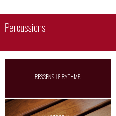
Percussions
RESSENS LE RYTHME.