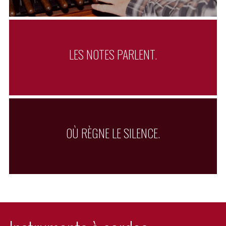
LES NOTES PARLENT.
OÙ RÈGNE LE SILENCE.