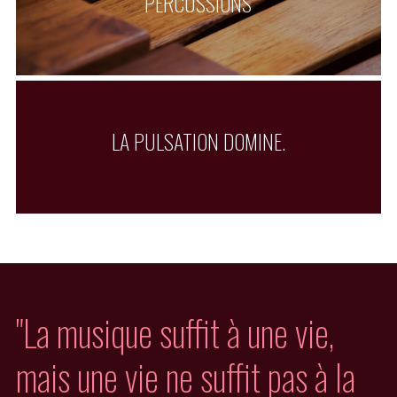
PERCUSSIONS
LA PULSATION DOMINE.
"La musique suffit à une vie, 
mais une vie ne suffit pas à la 