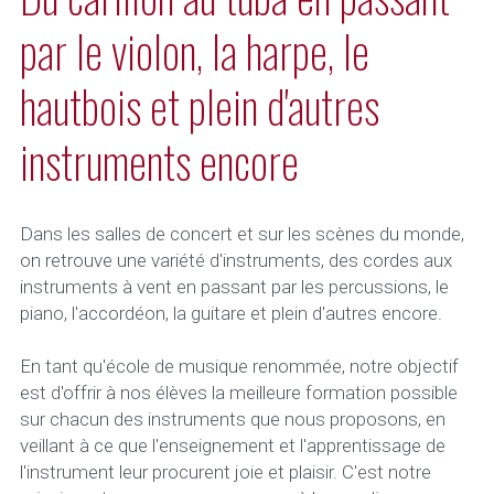
par le violon, la harpe, le 
hautbois et plein d'autres 
instruments encore
Dans les salles de concert et sur les scènes du monde, 
on retrouve une variété d'instruments, des cordes aux 
instruments à vent en passant par les percussions, le 
piano, l'accordéon, la guitare et plein d'autres encore.
En tant qu'école de musique renommée, notre objectif 
est d'offrir à nos élèves la meilleure formation possible 
sur chacun des instruments que nous proposons, en 
veillant à ce que l'enseignement et l'apprentissage de 
l'instrument leur procurent joie et plaisir. C'est notre 