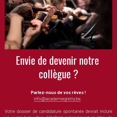
Envie de devenir notre 
collègue ?
Parlez-nous de vos rêves !
info@academiegretry.be
. 
Votre dossier de candidature spontanée devrait inclure 