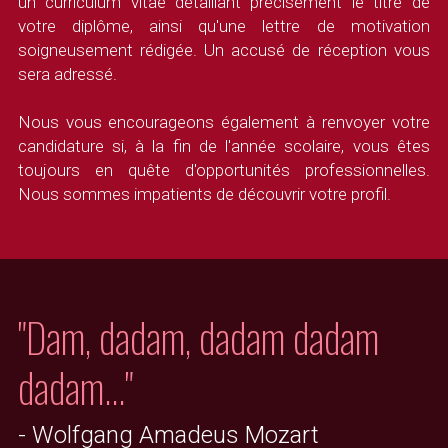
un curriculum vitae détaillant précisément le titre de 
votre diplôme, ainsi qu'une lettre de motivation 
soigneusement rédigée. Un accusé de réception vous 
sera adressé.
Nous vous encourageons également à renvoyer votre 
candidature si, à la fin de l'année scolaire, vous êtes 
toujours en quête d'opportunités professionnelles. 
Nous sommes impatients de découvrir votre profil.
"Dam, dadam, dadam dadam 
dadam…"
- 
Wolfgang Amadeus Mozart