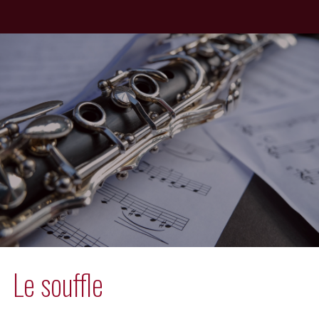
Le souffle