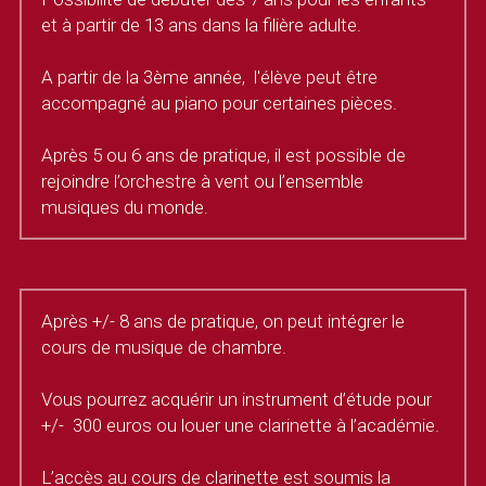
et à partir de 13 ans dans la filière adulte.
A partir de la 3ème année,  l'élève peut être 
accompagné au piano pour certaines pièces.
Après 5 ou 6 ans de pratique, il est possible de 
rejoindre l’orchestre à vent ou l’ensemble 
musiques du monde.
Après +/- 8 ans de pratique, on peut intégrer le 
cours de musique de chambre.
Vous pourrez acquérir un instrument d’étude pour  
+/-  300 euros ou louer une clarinette à l’académie.
L’accès au cours de clarinette est soumis la 