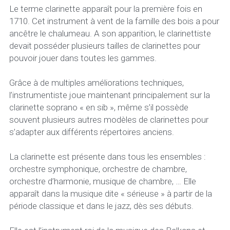
Le terme clarinette apparaît pour la première fois en 
1710. Cet instrument à vent de la famille des bois a pour 
ancêtre le chalumeau. A son apparition, le clarinettiste 
devait posséder plusieurs tailles de clarinettes pour 
pouvoir jouer dans toutes les gammes. 
Grâce à de multiples améliorations techniques, 
l’instrumentiste joue maintenant principalement sur la 
clarinette soprano « en sib », même s’il possède 
souvent plusieurs autres modèles de clarinettes pour 
s’adapter aux différents répertoires anciens.
La clarinette est présente dans tous les ensembles : 
orchestre symphonique, orchestre de chambre, 
orchestre d’harmonie, musique de chambre, … Elle 
apparaît dans la musique dite « sérieuse » à partir de la 
période classique et dans le jazz, dès ses débuts. 