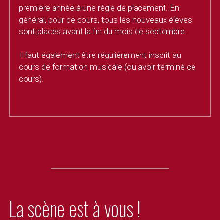
première année à une règle de placement. En 
général, pour ce cours, tous les nouveaux élèves 
sont placés avant la fin du mois de septembre.
Il faut également être régulièrement inscrit au 
cours de formation musicale (ou avoir terminé ce 
cours).
La scène est à vous !